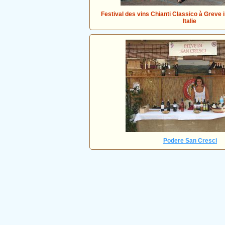
Festival des vins Chianti Classico à Greve i
Italie
Podere San Cresci