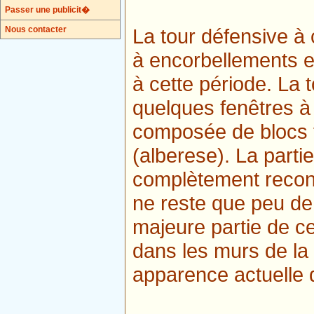
Passer une publicit�
Nous contacter
La tour défensive à
à encorbellements et
à cette période. La 
quelques fenêtres à
composée de blocs tr
(alberese). La partie
complètement reconst
ne reste que peu de
majeure partie de c
dans les murs de la 
apparence actuelle 