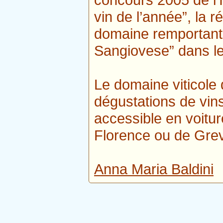
vin de l’année”, la 
domaine remportant 
Sangiovese” dans l
Le domaine viticole
dégustations de vins
accessible en voitur
Florence ou de Grev
Anna Maria Baldini