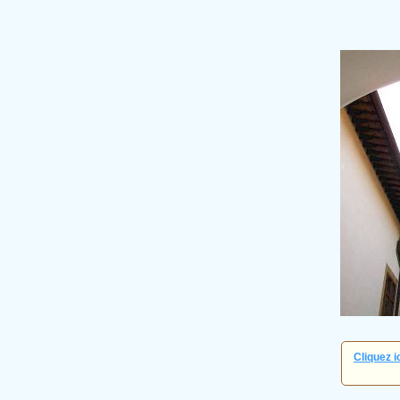
Cliquez i