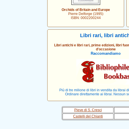
Orchids of Britain and Europe
Pierre Delforge (1995)
ISBN: 0002200244
Libri rari, libri antic
Libri antichi e libri rari, prime edizioni, libri fu
d'occasione
Raccomandiamo
Più di tre milione di libri in vendita da librai d
Ordinare direttamente ai librai. Nessun 
Pieve di S. Cresci
Castelli del Chianti