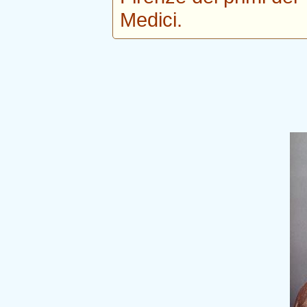
Medici.