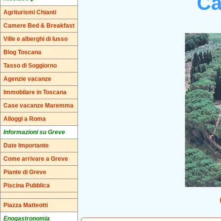
Ca
Agriturismi Chianti
Camere Bed & Breakfast
Ville e alberghi di lusso
Blog Toscana
Tasso di Soggiorno
Agenzie vacanze
Immobilare in Toscana
Case vacanze Maremma
Alloggi a Roma
Informazioni su Greve
Date Importante
Come arrivare a Greve
Piante di Greve
Piscina Pubblica
Piazza Matteotti
Enogastronomia