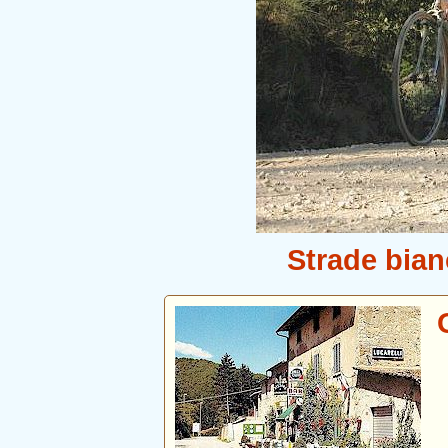
Strade bian