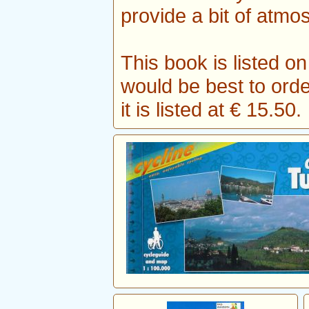
provide a bit of atmo
This book is listed on
would be best to orde
it is listed at € 15.50.