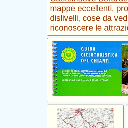
mappe eccellenti, profi
dislivelli, cose da ve
riconoscere le attrazi