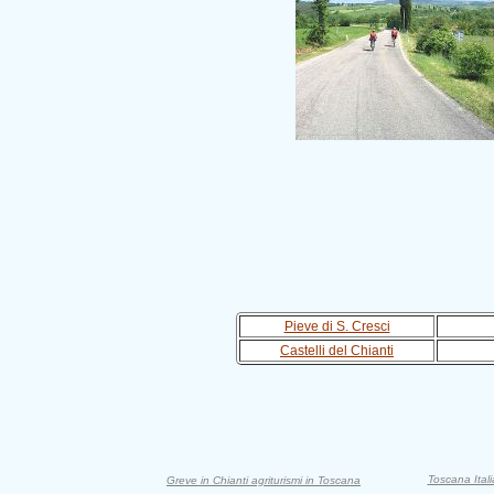
Pieve di S. Cresci
Castelli del Chianti
Toscana Itali
Greve in Chianti agriturismi in Toscana