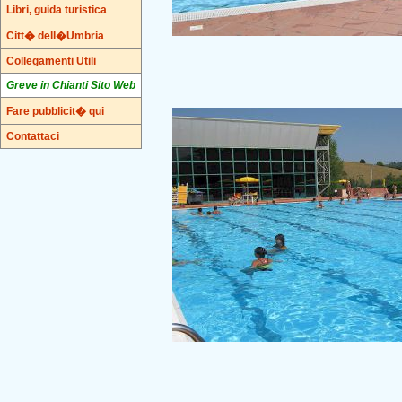
Libri, guida turistica
Citt� dell�Umbria
Collegamenti Utili
Greve in Chianti Sito Web
Fare pubblicit� qui
Contattaci