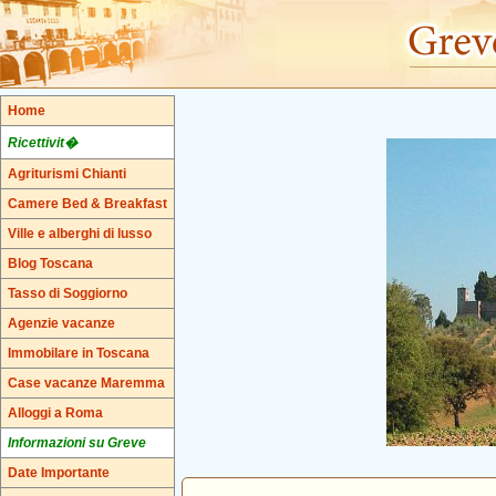
Home
Ricettivit�
Agriturismi Chianti
Camere Bed & Breakfast
Ville e alberghi di lusso
Blog Toscana
Tasso di Soggiorno
Agenzie vacanze
Immobilare in Toscana
Case vacanze Maremma
Alloggi a Roma
Informazioni su Greve
Date Importante