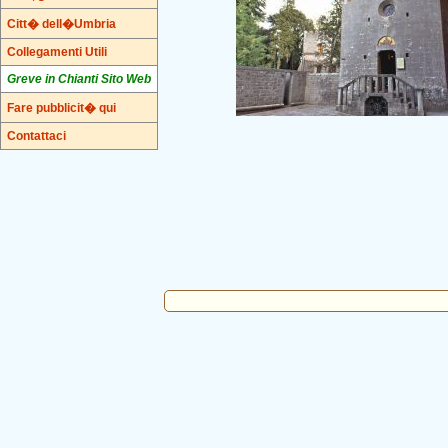
Citt� dell�Umbria
Collegamenti Utili
Greve in Chianti Sito Web
Fare pubblicit� qui
Contattaci